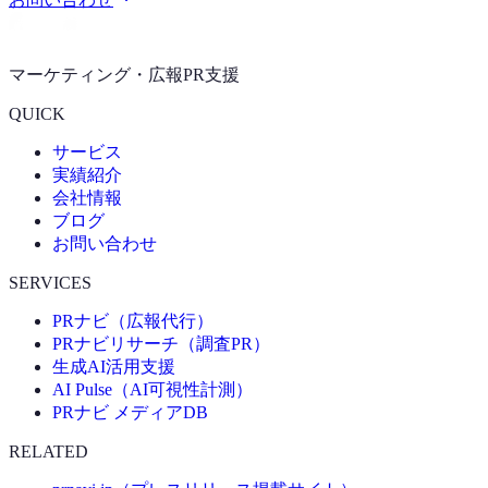
マーケティング・広報PR支援
QUICK
サービス
実績紹介
会社情報
ブログ
お問い合わせ
SERVICES
PRナビ（広報代行）
PRナビリサーチ（調査PR）
生成AI活用支援
AI Pulse（AI可視性計測）
PRナビ メディアDB
RELATED