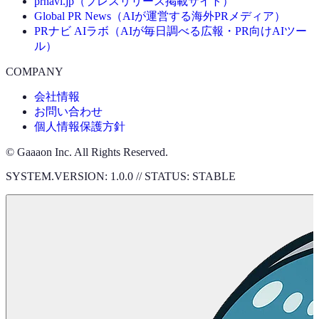
prnavi.jp（プレスリリース掲載サイト）
Global PR News（AIが運営する海外PRメディア）
PRナビ AIラボ（AIが毎日調べる広報・PR向けAIツー
ル）
COMPANY
会社情報
お問い合わせ
個人情報保護方針
© Gaaaon Inc. All Rights Reserved.
SYSTEM.VERSION: 1.0.0 // STATUS: STABLE