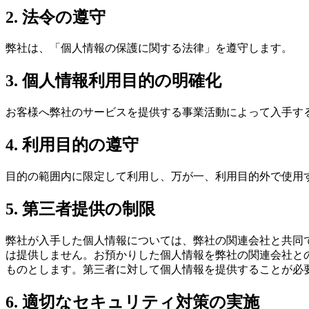
2. 法令の遵守
弊社は、「個人情報の保護に関する法律」を遵守します。
3. 個人情報利用目的の明確化
お客様へ弊社のサービスを提供する事業活動によって入手す
4. 利用目的の遵守
目的の範囲内に限定して利用し、万が一、利用目的外で使用
5. 第三者提供の制限
弊社が入手した個人情報については、弊社の関連会社と共同
は提供しません。お預かりした個人情報を弊社の関連会社と
ものとします。第三者に対して個人情報を提供することが必
6. 適切なセキュリティ対策の実施