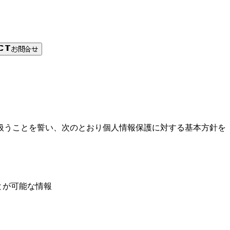
お問合せ
CT
扱うことを誓い、次のとおり個人情報保護に対する基本方針を
とが可能な情報