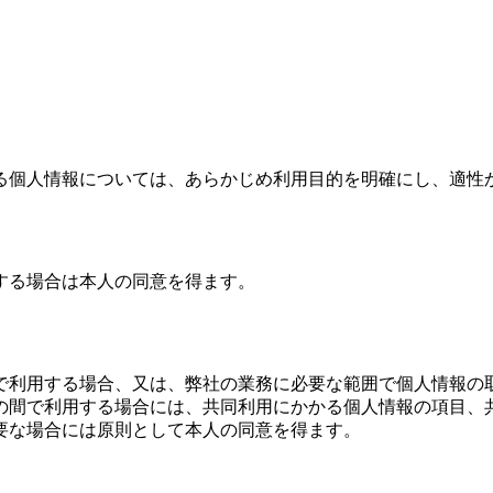
る個人情報については、あらかじめ利用目的を明確にし、適性
する場合は本人の同意を得ます。
で利用する場合、又は、弊社の業務に必要な範囲で個人情報の
の間で利用する場合には、共同利用にかかる個人情報の項目、
要な場合には原則として本人の同意を得ます。