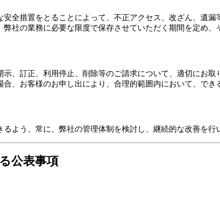
な安全措置をとることによって、不正アクセス、改ざん、遺漏
、弊社の業務に必要な限度で保存させていただく期間を定め、
開示、訂正、利用停止、削除等のご請求について、適切にお取
場合、お客様のお申し出により、合理的範囲内において、でき
きるよう、常に、弊社の管理体制を検討し、継続的な改善を行
る公表事項