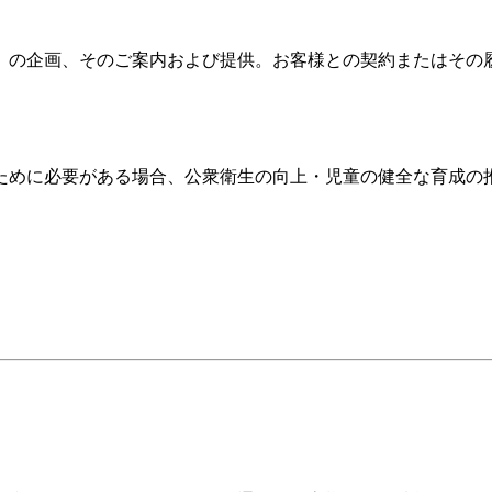
）の企画、そのご案内および提供。お客様との契約またはその
ために必要がある場合、公衆衛生の向上・児童の健全な育成の