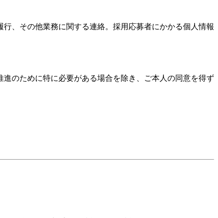
履行、その他業務に関する連絡。採用応募者にかかる個人情報
推進のために特に必要がある場合を除き、ご本人の同意を得ず