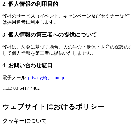
2. 個人情報の利用目的
弊社のサービス（イベント、キャンペーン及びセミナーなど
は採用選考に利用します。
3. 個人情報の第三者への提供について
弊社は、法令に基づく場合、人の生命・身体・財産の保護の
して個人情報を第三者に提供いたしません。
4. お問い合わせ窓口
電子メール:
privacy@gaaaon.jp
TEL: 03-6417-4482
ウェブサイトにおけるポリシー
クッキーについて