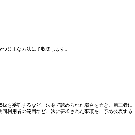
かつ公正な方法にて収集します。
取扱を委託するなど、法令で認められた場合を除き、第三者に
共同利用者の範囲など、法に要求された事項を、予め公表する