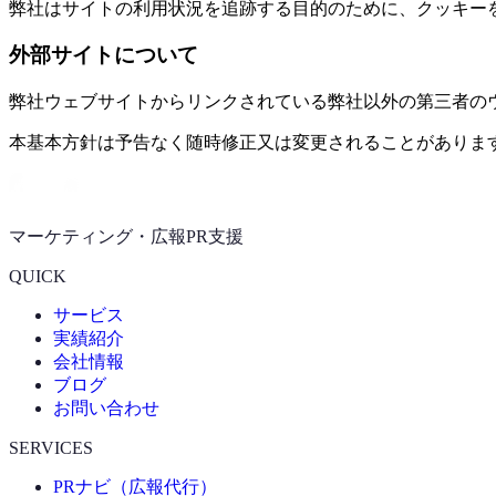
弊社はサイトの利用状況を追跡する目的のために、クッキー
外部サイトについて
弊社ウェブサイトからリンクされている弊社以外の第三者の
本基本方針は予告なく随時修正又は変更されることがありま
マーケティング・広報PR支援
QUICK
サービス
実績紹介
会社情報
ブログ
お問い合わせ
SERVICES
PRナビ（広報代行）