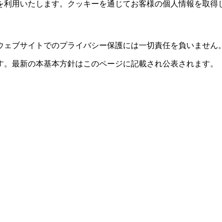
を利用いたします。クッキーを通じてお客様の個人情報を取得
ウェブサイトでのプライバシー保護には一切責任を負いません
す。最新の本基本方針はこのページに記載され公表されます。