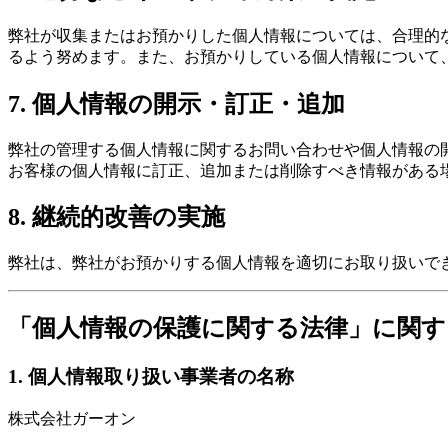
弊社が収集またはお預かりした個人情報については、合理的
るよう努めます。また、お預かりしている個人情報について
7. 個人情報の開示・訂正・追加
弊社の管理する個人情報に関するお問い合わせや個人情報の
お客様の個人情報に訂正、追加または削除すべき情報がある
8. 継続的改善の実施
弊社は、弊社がお預かりする個人情報を適切にお取り扱いで
「個人情報の保護に関する法律」に関す
1. 個人情報取り扱い事業者の名称
株式会社ガーオン